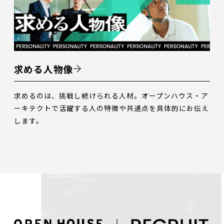
求める人物像
求めるのは、挑戦し続けられる人材。オープンハウス・ア
ーキテクトで活躍する人の特徴や共通点を具体的にお伝え
します。