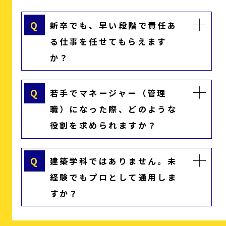
Q
新卒でも、早い段階で責任あ
る仕事を任せてもらえます
か？
Q
若手でマネージャー（管理
職）になった際、どのような
役割を求められますか？
Q
建築学科ではありません。未
経験でもプロとして通用しま
すか？