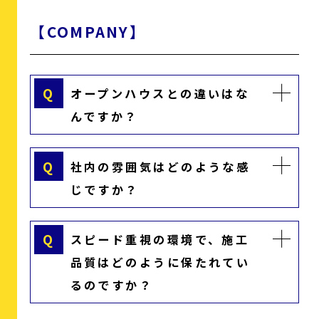
【COMPANY】
Q
オープンハウスとの違いはな
んですか？
Q
社内の雰囲気はどのような感
じですか？
Q
スピード重視の環境で、施工
品質はどのように保たれてい
るのですか？