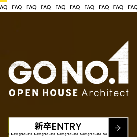
新卒
ENTRY