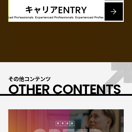
キャリア
ENTRY
その他コンテンツ
OTHER CONTENTS