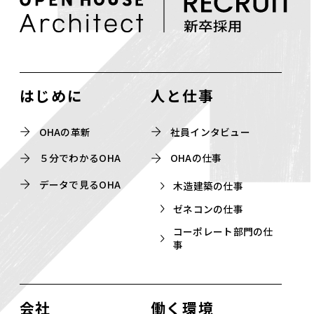
はじめに
人と仕事
OHAの革新
社員インタビュー
５分でわかるOHA
OHAの仕事
データで見るOHA
木造建築の仕事
ゼネコンの仕事
コーポレート部門の仕
事
会社
働く環境