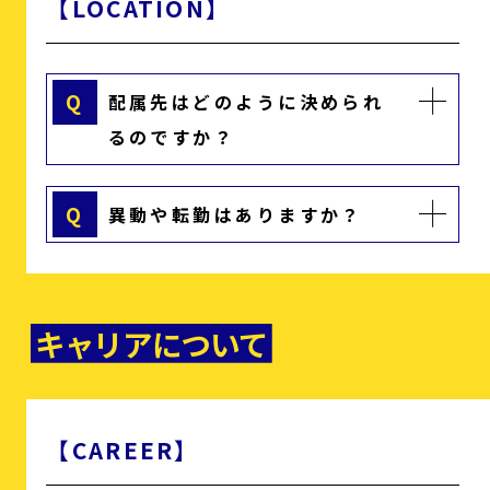
【LOCATION】
Q
配属先はどのように決められ
るのですか？
Q
異動や転勤はありますか？
キャリアについて
【CAREER】