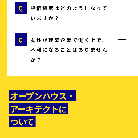
Q
評価制度はどのようになって
いますか？
Q
女性が建築企業で働く上で、
不利になることはありません
か？
オープンハウス・
アーキテクトに
ついて