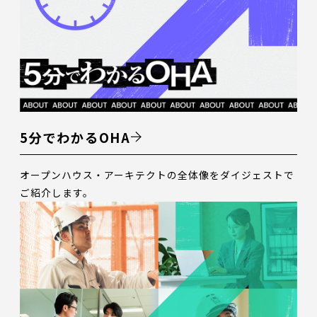
5分でわかるOHA
オープンハウス・アーキテクトの全体像をダイジェストで
ご紹介します。