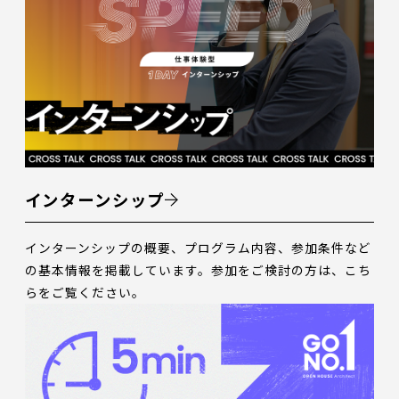
インターンシップ
インターンシップの概要、プログラム内容、参加条件など
の基本情報を掲載しています。参加をご検討の方は、こち
らをご覧ください。