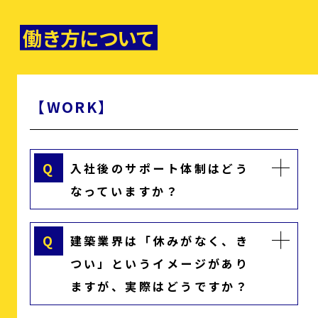
働き方について
【WORK】
Q
入社後のサポート体制はどう
なっていますか？
Q
建築業界は「休みがなく、き
つい」というイメージがあり
ますが、実際はどうですか？