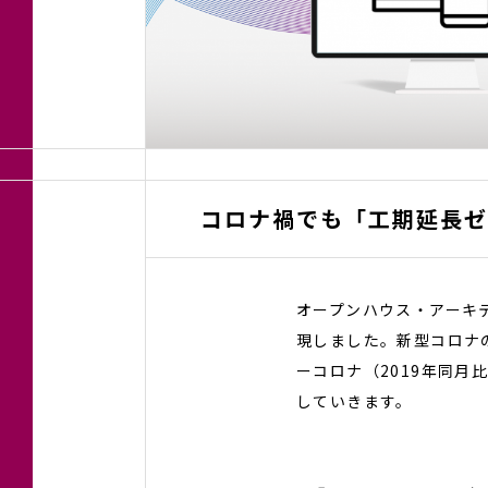
コロナ禍でも「工期延長ゼロ
オープンハウス・アーキ
現しました。新型コロナ
ーコロナ（2019年同
していきます。