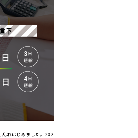
乱れはじめました。202