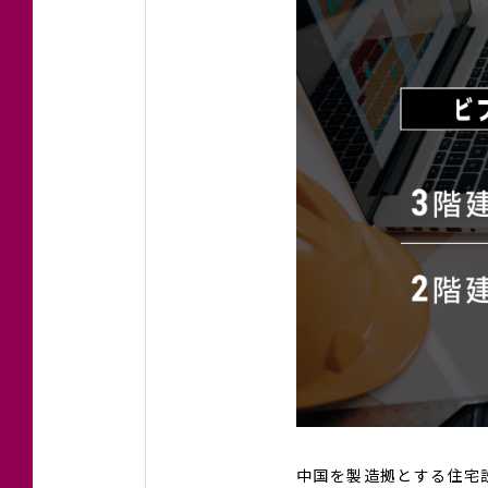
中国を製造拠とする住宅設