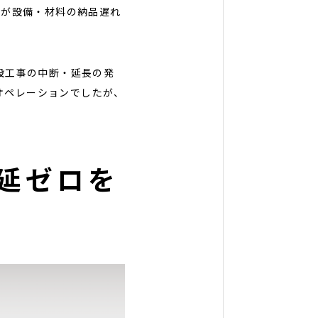
％が設備・材料の納品遅れ
設工事の中断・延長の発
オペレーションでしたが、
延ゼロを