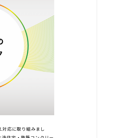
え対応に取り組みまし
木造住宅・鉄筋コンクリー