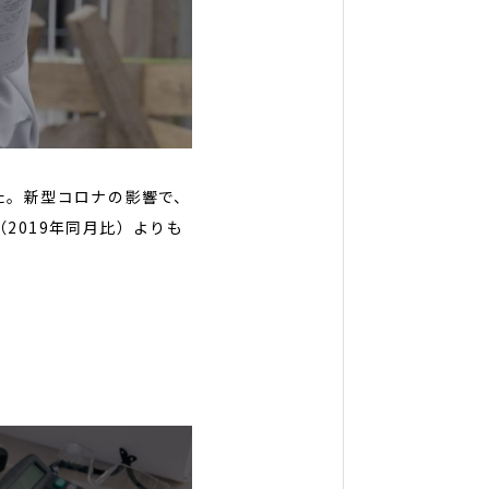
た。新型コロナの影響で、
2019年同月比）よりも