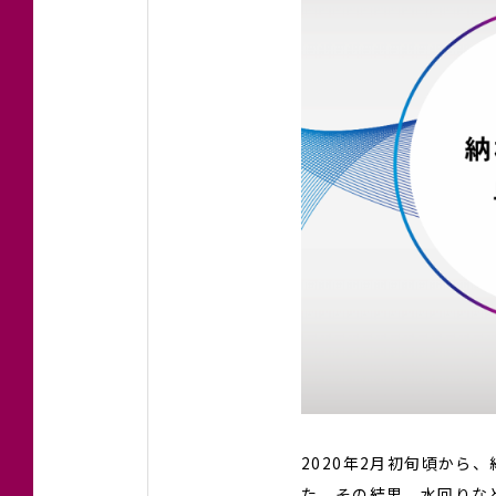
2020年2月初旬頃か
た。その結果、水回りな