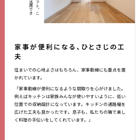
家事が便利になる、ひとさじの工
夫
住まいでの心地よさはもちろん、家事動線にも重点を置
かれています。
「家事動線が便利になるような間取りを心がけました。
例えばキッチンは家族みんなが使いやすいように、低い
位置での収納設計になっています。キッチンの通路幅を
広げた工夫も良かったです。息子も、私たちの隣で楽し
く料理の手伝いをしてくれています。」