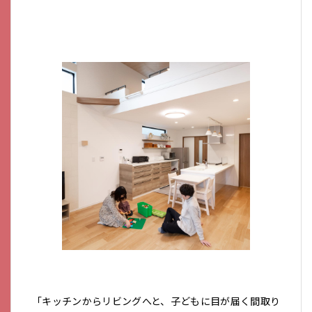
「キッチンからリビングへと、子どもに目が届く間取り