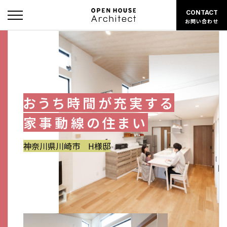
CONTACT
お問い合わせ
おうち時間が充実する
家事動線の住まい
神奈川県川崎市 H様邸