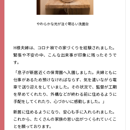
やわらかな光が注ぐ明るい洗面台
H様夫婦は、コロナ禍での家づくりを経験されました。
緊張や不安の中、こんな出来事が印象に残ったそうで
す。
「息子が新居近くの保育園へ入園しました。夫婦ともに
仕事があるため預けなければならず、気を遣いながら電
車で送り迎えをしていました。その状況で、監督が工期
を早めてくれたり、外構などが終わる前に住めるように
手配をしてくれたり、心づかいに感動しました。」
新居に住めるようになり、安心も手に入れられました。
これから、たくさんの家族の思い出がつくられていくこ
とを願っております。