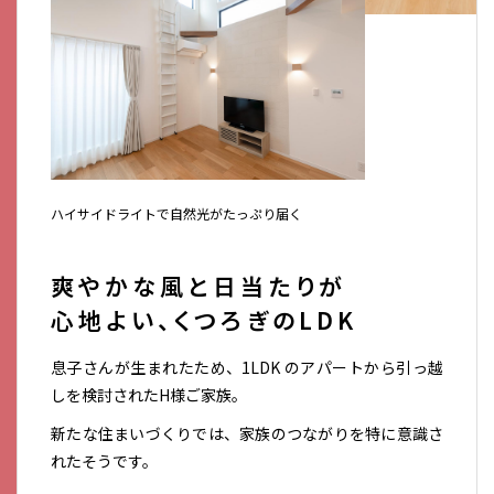
ハイサイドライトで自然光がたっぷり届く
爽やかな風と日当たりが
心地よい、くつろぎのLDK
息子さんが生まれたため、1LDK のアパートから引っ越
しを検討されたH様ご家族。
新たな住まいづくりでは、家族のつながりを特に意識さ
れたそうです。