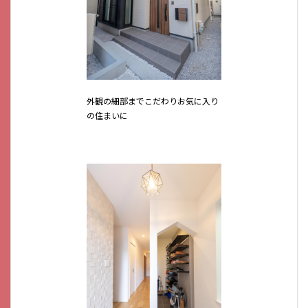
外観の細部までこだわりお気に入り
の住まいに