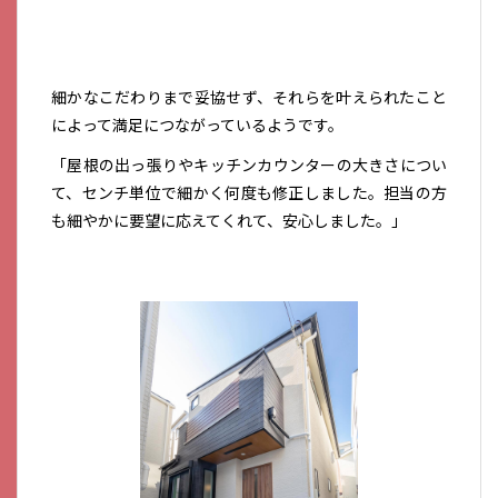
細かなこだわりまで妥協せず、それらを叶えられたこと
によって満足につながっているようです。
「屋根の出っ張りやキッチンカウンターの大きさについ
て、センチ単位で細かく何度も修正しました。担当の方
も細やかに要望に応えてくれて、安心しました。」