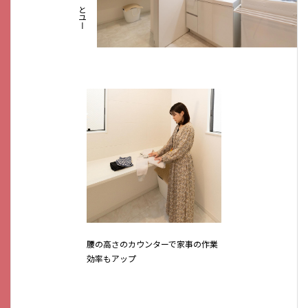
腰の高さのカウンターで家事の作業
効率もアップ