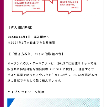
【導入開始時期】
2023年11月1日 導入開始～
※2024年1月末日までを試験期間
【「働き方改革」のその他取組み例】
オープンハウス・アーキテクトは、2015年に国連サミットで採
択された持続可能な開発目標（SDGs）に賛同し、運営するサー
ビスや事業で培ったノウハウを生かしながら、SDGsが掲げる目
標に貢献できるよう取り組んでいます。
ハイブリッドワーク制度