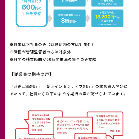
※対象は正社員のみ（時短勤務の方は対象外）
※職種が管理監督者の方は対象外
※月間の残業時間が60時間未満の場合のみ支給
【従業員の期待の声】
「時差出勤制度」「朝活インセンティブ制度」の試験導入開始に
あたって、社員から以下のような期待の声が寄せられています。