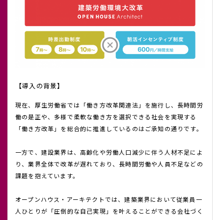
【導入の背景】
現在、厚生労働省では「働き方改革関連法」を施行し、長時間労
働の是正や、多様で柔軟な働き方を選択できる社会を実現する
「働き方改革」を総合的に推進しているのはご承知の通りです。
一方で、建設業界は、高齢化や労働人口減少に伴う人材不足によ
り、業界全体で改革が遅れており、長時間労働や人員不足などの
課題を抱えています。
オープンハウス・アーキテクトでは、建築業界において従業員一
人ひとりが「圧倒的な自己実現」を叶えることができる会社づく