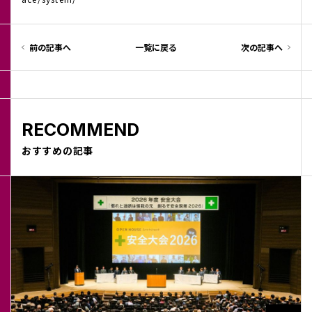
前の記事へ
一覧に戻る
次の記事へ
RECOMMEND
おすすめの記事