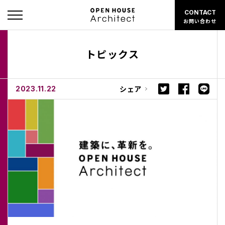
CONTACT
お問い合わせ
トピックス
シェア
2023.11.22