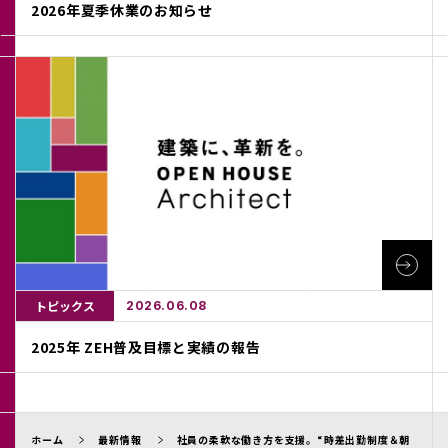
2026年夏季休業のお知らせ
トピックス
2026.06.08
2025年 ZEH普及目標と実績の報告
ホーム
最新情報
社員の柔軟な働き方を支援。“時差出勤制度＆朝