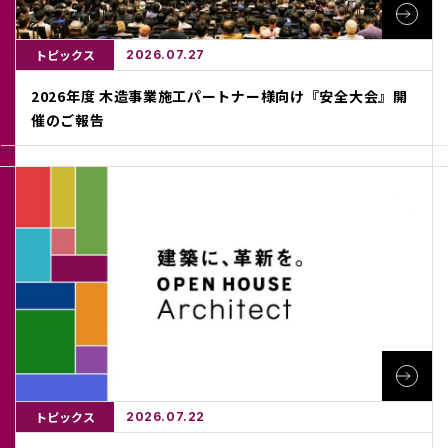
トピックス
2026.07.27
2026年度 木造事業施工パートナー様向け『安全大会』開
催のご報告
トピックス
2026.07.22