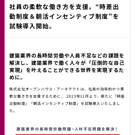
社員の柔軟な働き方を支援。“時差出
勤制度＆朝活インセンティブ制度”を
試験導入開始。
建築業界の長時間労働や人員不足などの課題を
解決し、
建築業界で働く人々が「圧倒的な自己
実現」を叶えることができる世界を実現するた
めに。
株式会社オープンハウス・アーキテクトは、社員の効率的かつ柔
軟な働き方を支援するために、 2023年11月より、新たに「時差
出勤制度」「朝活インセンティブ制度」を試験導入いたしまし
た。