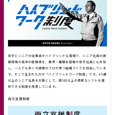
若手とシニアの従業員がハイブリッドな環境で、シニア社員の建
築現場の長年の経験値を、業界・職種未経験の若手社員にも共有
し、一人でも多くの建築のプロが育つ組織づくりを目指していま
す。そこで生まれたのが「ハイブリッドワーク制度」です。65歳
以上のシニア社員を対象として、週3日以上の柔軟なシフトを選
択できる制度を用意しています。
両立支援制度