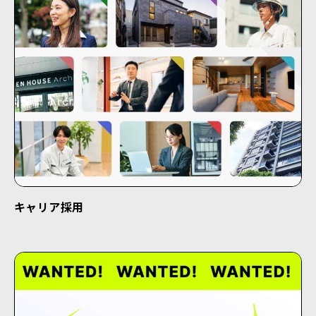
キャリア採用