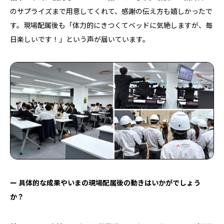
のサプライズまで用意してくれて、感謝の伝え方も嬉しかったで
す。現場配属後も「体力的にきつくてベッドに気絶しますが、毎
日楽しいです！」という声が届いています。
ー 具体的な成果やいまの現場配属後の動きはいかがでしょう
か？