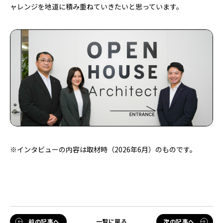
ャレンジを地道に積み重ねていきたいと思っています。
※インタビューの内容は取材時（2026年6月）のものです。
前の記事へ
一覧に戻る
次の記事へ