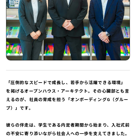
「圧倒的なスピードで成長し、若手から活躍できる環境」
を掲げるオープンハウス・アーキテクト。その心臓部とも言
えるのが、社員の育成を担う「オンボーディングG（グルー
プ）」です。
彼らの伴走は、学生である内定者期間から始まり、入社式前
の不安に寄り添いながら社会人への一歩を支えてきました。