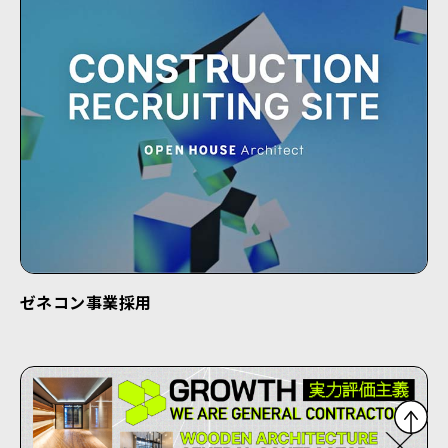
ゼネコン事業採用