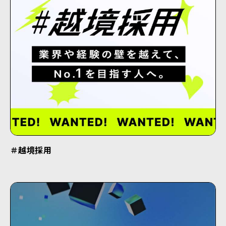
＃越境採用