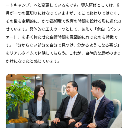
ートキャンプ」へと変更しているんです。導入研修としては、6
月が一つの区切りにはなっていますが、そこで終わりではなく、
その後も定期的に、かつ高頻度で教育の時間を設ける形に進化さ
せています。具体的な工夫の一つとして、あえて「余白（バッフ
ァー）」を多く持たせた自習時間を意図的に作ったのも特徴で
す。「分からない部分を自分で見つけ、分かるようになる喜び」
をリアルタイムで体験してもらう。これが、自律的な思考のきっ
かけになったと感じています。