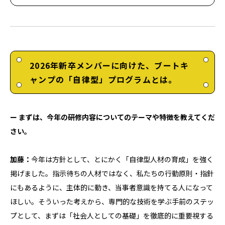
2026年新卒メンバーに向けた、ブートキ
ャンプの「自律型」プログラムとは。
ー まずは、今年の研修内容についてのテーマや特徴を教えてくだ
さい。
加藤：
今年は方針として、とにかく「自律型人材の育成」を強く
掲げました。指示待ちの人材ではなく、私たちの行動原則・指針
にもあるように、主体的に動き、当事者意識を持てる人になって
ほしい。そういった考えから、専門的な技術を学ぶ手前のステッ
プとして、まずは「社会人としての基礎」を徹底的に重要視する