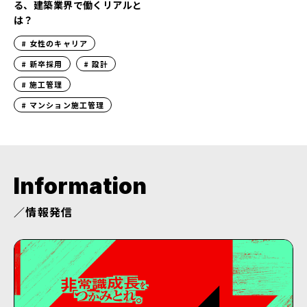
る、建築業界で働くリアルと
は？
女性のキャリア
新卒採用
設計
施工管理
マンション施工管理
Information
情報発信