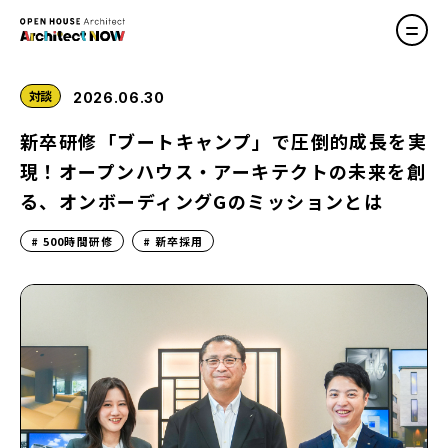
対談
2026.06.30
新卒研修「ブートキャンプ」で圧倒的成長を実
現！オープンハウス・アーキテクトの未来を創
る、オンボーディングGのミッションとは
500時間研修
新卒採用