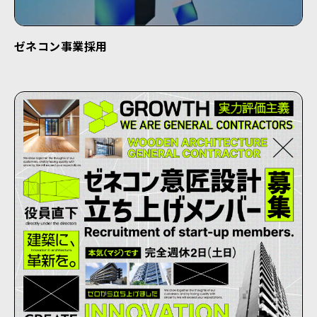
ゼネコン事業採用