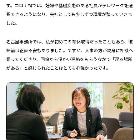
す。コロナ禍では、妊婦や基礎疾患のある社員がテレワークを選
択できるようになり、会社としても少しずつ環境が整っていきま
した。
名古屋事務所では、私が初めての育休取得だったこともあり、復
帰前は正直不安もありました。ですが、人事の方が親身に相談へ
乗ってくださり、同僚から温かい連絡をもらうなかで「戻る場所
がある」と感じられたことはとても心強かったです。