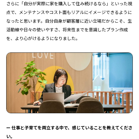
さらに「自分が実際に家を購入して住み続けるなら」といった視
点で、メンテナンスやコスト面もリアルにイメージできるように
なったと思います。自分自身が顧客層に近い立場だからこそ、生
活動線や日々の使いやすさ、将来性までを意識したプラン作成
を、より心がけるようになりました。
ー 仕事と子育てを両立する中で、感じていることを教えてくださ
い。