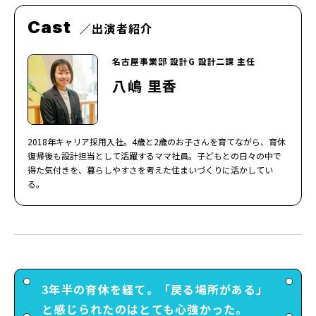
Cast
出演者紹介
名古屋事業部 設計G 設計二課 主任
八嶋 里香
2018年キャリア採用入社。4歳と2歳のお子さんを育てながら、育休
復帰後も設計担当として活躍するママ社員。子どもとの日々の中で
得た気付きを、暮らしやすさを考えた住まいづくりに活かしてい
る。
3年半の育休を経て。「戻る場所がある」
と感じられたのはとても心強かった。