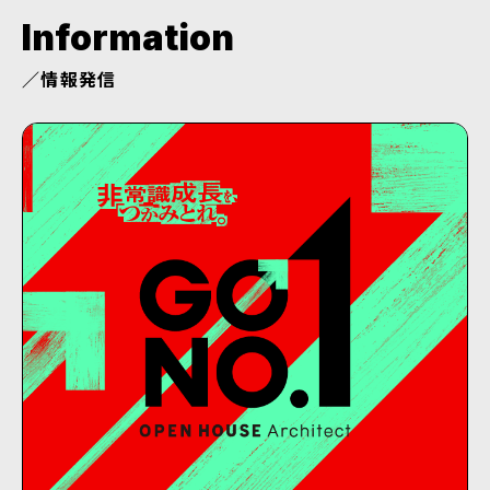
Information
情報発信