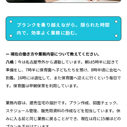
ブランクを乗り越えながら。限られた時間
内で、効率よく業務に励む。
ー 現在の働き方や業務内容について教えてください。
八嶋：
今は名古屋市外から通勤しています。朝は5時半に起きて
準備をし、7時半に保育園へ子どもたちを預け、8時半頃に会社へ
到着。16時には退社して、また保育園へ迎えに行くという毎日で
す。保育園は早朝保育を利用しています。
業務内容は、建売住宅の設計です。プラン作成、図面チェック、
スケジュール管理、販売用資料の作成などを担当しています。休
みに入る前と同じ業務に戻ることができ、現在は月に15棟ほどの
プランを手がけています。