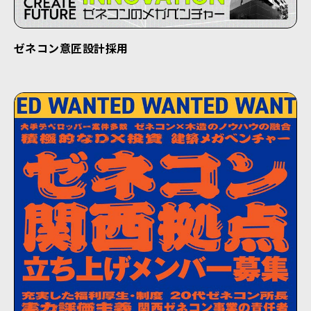
ゼネコン意匠設計採用