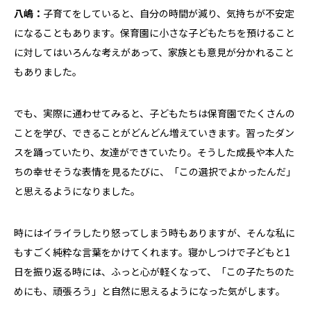
八嶋：
子育てをしていると、自分の時間が減り、気持ちが不安定
になることもあります。保育園に小さな子どもたちを預けること
に対してはいろんな考えがあって、家族とも意見が分かれること
もありました。
でも、実際に通わせてみると、子どもたちは保育園でたくさんの
ことを学び、できることがどんどん増えていきます。習ったダン
スを踊っていたり、友達ができていたり。そうした成長や本人た
ちの幸せそうな表情を見るたびに、「この選択でよかったんだ」
と思えるようになりました。
時にはイライラしたり怒ってしまう時もありますが、そんな私に
もすごく純粋な言葉をかけてくれます。寝かしつけで子どもと1
日を振り返る時には、ふっと心が軽くなって、「この子たちのた
めにも、頑張ろう」と自然に思えるようになった気がします。