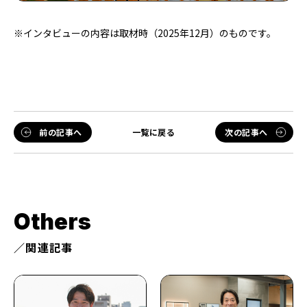
※インタビューの内容は取材時（2025年12月）のものです。
前の記事へ
一覧に戻る
次の記事へ
Others
関連記事