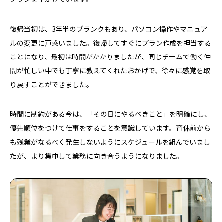
復帰当初は、3年半のブランクもあり、パソコン操作やマニュア
ルの変更に戸惑いました。復帰してすぐにプラン作成を担当する
ことになり、最初は時間がかかりましたが、同じチームで働く仲
間が忙しい中でも丁寧に教えてくれたおかげで、徐々に感覚を取
り戻すことができました。
時間に制約がある今は、「その日にやるべきこと」を明確にし、
優先順位をつけて仕事をすることを意識しています。育休前から
も残業がなるべく発生しないようにスケジュールを組んでいまし
たが、より集中して業務に向き合うようになりました。