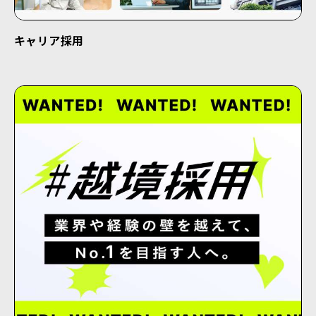
キャリア採用