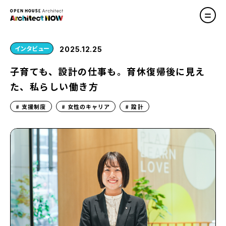
インタビュー
2025.12.25
子育ても、設計の仕事も。育休復帰後に見え
た、私らしい働き方
支援制度
女性のキャリア
設計