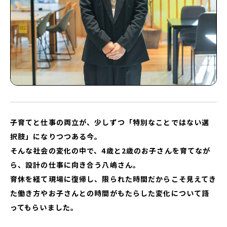
子育てと仕事の両立が、少しずつ「特別なことではない選
択肢」になりつつある今。
そんな社会の変化の中で、4歳と2歳のお子さんを育てなが
ら、設計の仕事に向き合う八嶋さん。
育休を経て現場に復帰し、限られた時間だからこそ見えてき
た働き方やお子さんとの時間がもたらした変化について語
ってもらいました。