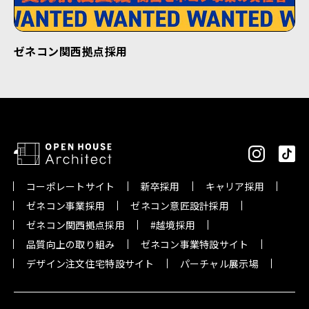
ゼネコン関西拠点採用
コーポレートサイト
新卒採用
キャリア採用
ゼネコン事業採用
ゼネコン意匠設計採用
ゼネコン関西拠点採用
#越境採用
品質向上の取り組み
ゼネコン事業特設サイト
デザイン注文住宅特設サイト
パーチャル展示場