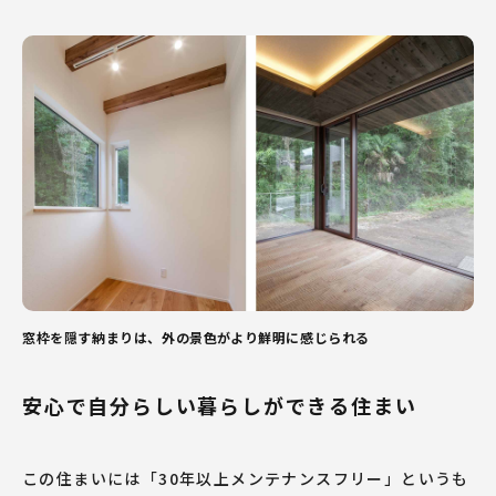
窓枠を隠す納まりは、外の景色がより鮮明に感じられる
安心で自分らしい暮らしができる住まい
この住まいには「30年以上メンテナンスフリー」というも