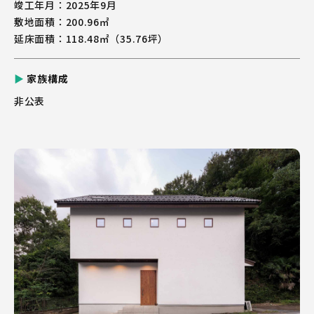
竣工年月
2025年9月
敷地面積
200.96㎡
延床面積
118.48㎡（35.76坪）
家族構成
非公表