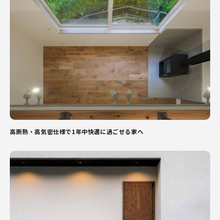
高断熱・高気密仕様で1年中快適に過ごせる家へ