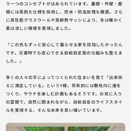
う一つのコンセプトが込められています。基礎・外壁・屋
根には高耐久仕様を採用し、防水・防虫処理も徹底。さら
に高性能グラスウールや高断熱サッシにより、冬は暖かく
夏は涼しい環境を実現しました。
「この先もずっと安心して暮らせる家を目指したかったん
です。災害時でも安心できる自給自足型の仕組みも整えま
した。」
多くの人々の手によってつくられた住まいを見て「出来栄
えに満足している」というY様。将来的には敷地内に畑を
つくり、サウナを楽しむ計画もあるそうです。お気に入り
の空間で、自然に囲まれながら、自給自足のライフスタイ
ルを実現する、そんな未来を思い描いています。