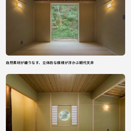
自然素材が織りなす、立体的な模様が浮かぶ網代天井