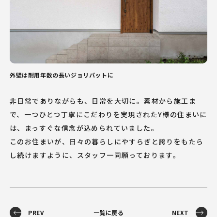
外壁は耐用年数の長いジョリパットに
非日常でありながらも、日常を大切に。素材から施工ま
で、一つひとつ丁寧にこだわりを実現されたY様の住まいに
は、まっすぐな信念が込められていました。
このお住まいが、日々の暮らしにやすらぎと誇りをもたら
し続けますように、スタッフ一同願っております。
PREV
一覧に戻る
NEXT