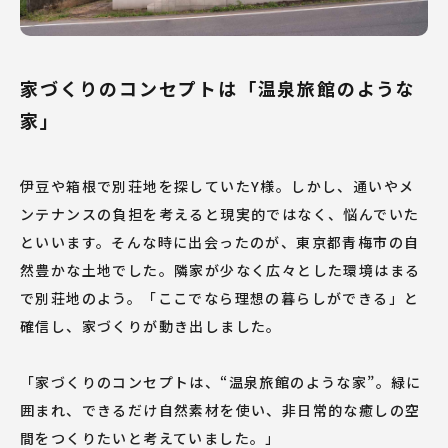
家づくりのコンセプトは「温泉旅館のような
家」
伊豆や箱根で別荘地を探していたY様。しかし、通いやメ
ンテナンスの負担を考えると現実的ではなく、悩んでいた
といいます。そんな時に出会ったのが、東京都青梅市の自
然豊かな土地でした。隣家が少なく広々とした環境はまる
で別荘地のよう。「ここでなら理想の暮らしができる」と
確信し、家づくりが動き出しました。
「家づくりのコンセプトは、“温泉旅館のような家”。緑に
囲まれ、できるだけ自然素材を使い、非日常的な癒しの空
間をつくりたいと考えていました。」