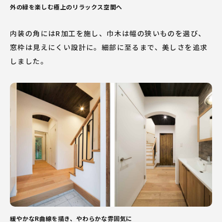
外の緑を楽しむ極上のリラックス空間へ
内装の角にはR加工を施し、巾木は幅の狭いものを選び、
窓枠は見えにくい設計に。細部に至るまで、美しさを追求
しました。
緩やかなR曲線を描き、やわらかな雰囲気に