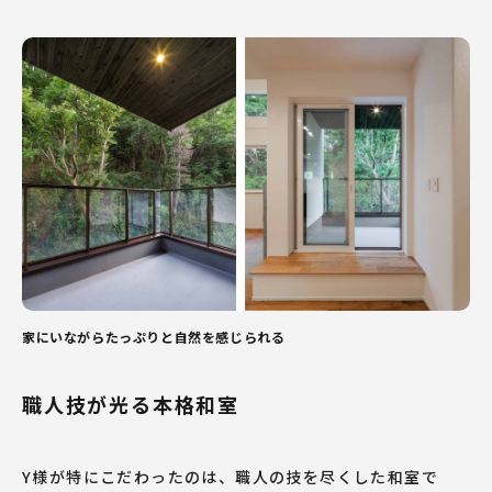
家にいながらたっぷりと自然を感じられる
職人技が光る本格和室
Y様が特にこだわったのは、職人の技を尽くした和室で