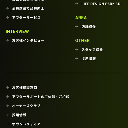
LIFE DESIGN PARK 3D
全員建築で品質向上
アフターサービス
AREA
店舗紹介
INTERVIEW
お客様インタビュー
OTHER
スタッフ紹介
採用情報
お客様相談窓口
アフターサポートのご依頼・ご相談
オーナーズクラブ
採用情報
オウンドメディア