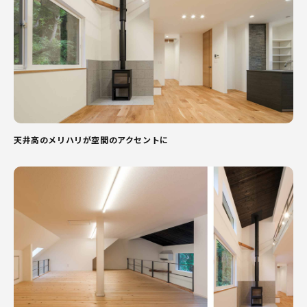
天井高のメリハリが空間のアクセントに
ROOM TOUR
PRODUCT