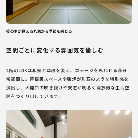
桜の木が見える丸窓から季節を感じる
空間ごとに変化する雰囲気を愉しむ
2階のLDKは和室とは趣を変え、コテージを思わせる非日
常空間に。屋根裏スペースや暖炉が別荘のような特別感を
演出し、大開口の吹き抜けや天窓が明るく開放的な生活空
間をつくり出しています。