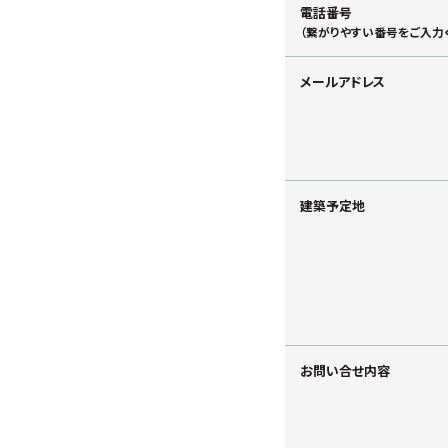
電話番号
（繋がりやすい番号をご入力
メールアドレス
建築予定地
お問い合せ内容