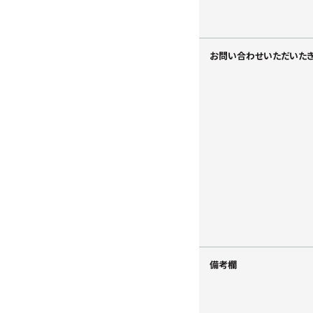
お問い合わせいただいた
備考欄