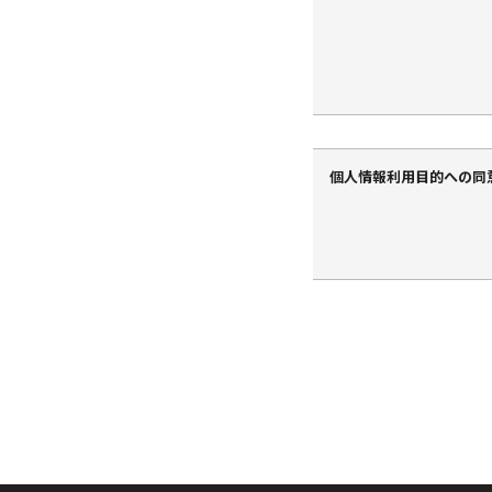
個人情報利用目的への同