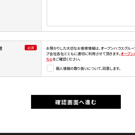
必須
意
お預かりした大切なお客様情報は、オープンハウスグル
プ会社各社とともに適切に利用させて頂きます。
オープン
ちら
をご確認ください。
個人情報の取り扱いについて、同意します。
確認画面へ進む