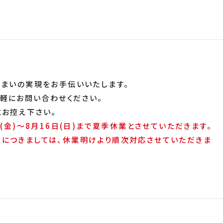
住まいの実現をお手伝いいたします。
軽にお問い合わせください。
にお控え下さい。
(金)～8月16日(日)まで夏季休業とさせていただきます。
につきましては、休業明けより順次対応させていただきま