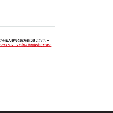
ープの個人情報保護方針に基づきグルー
ハウスグループの個人情報保護方針はこ